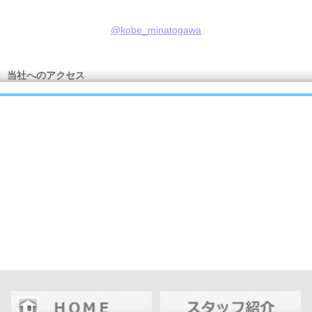
@kobe_minatogawa
当社へのアクセス