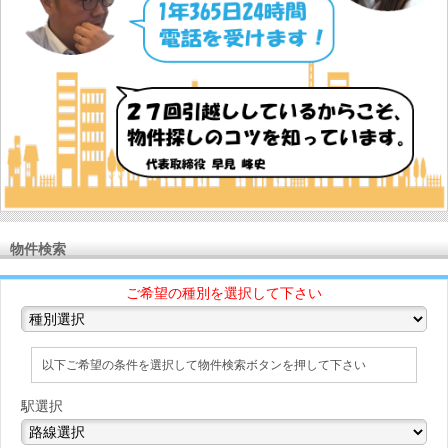
物件検索
ご希望の種別を選択して下さい
以下ご希望の条件を選択して物件検索ボタンを押して下さい
駅選択