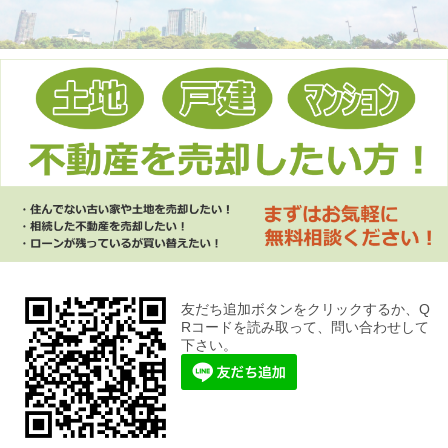
友だち追加ボタンをクリックするか、Q
Rコードを読み取って、問い合わせして
下さい。