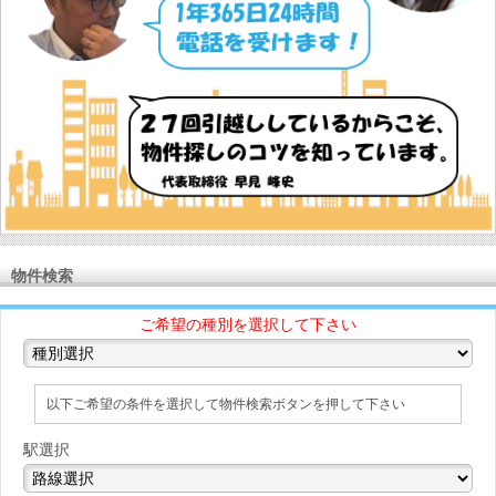
物件検索
ご希望の種別を選択して下さい
以下ご希望の条件を選択して物件検索ボタンを押して下さい
駅選択