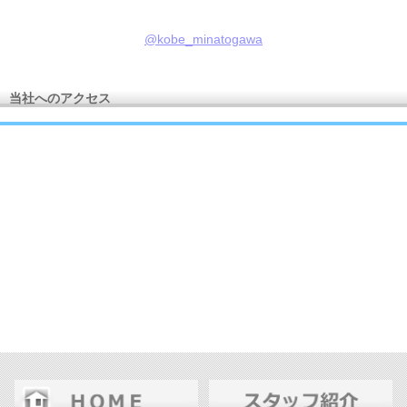
@kobe_minatogawa
当社へのアクセス