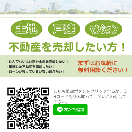
友だち追加ボタンをクリックするか、Q
Rコードを読み取って、問い合わせして
下さい。