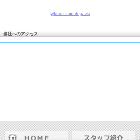
@kobe_minatogawa
当社へのアクセス