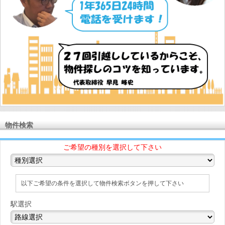
物件検索
ご希望の種別を選択して下さい
以下ご希望の条件を選択して物件検索ボタンを押して下さい
駅選択