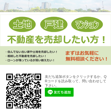
友だち追加ボタンをクリックするか、Q
Rコードを読み取って、問い合わせして
下さい。