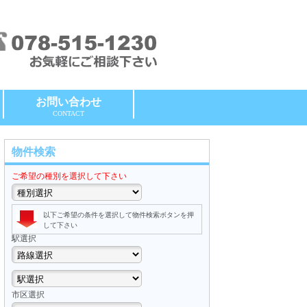
お問い合わせ
CONTACT
物件検索
ご希望の種別を選択して下さい
以下ご希望の条件を選択して物件検索ボタンを押
して下さい
駅選択
市区選択