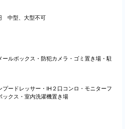
）
0円 中型、大型不可
メールボックス・防犯カメラ・ゴミ置き場・駐
）
ンプードレッサー・IH２口コンロ・モニターフ
ボックス・室内洗濯機置き場